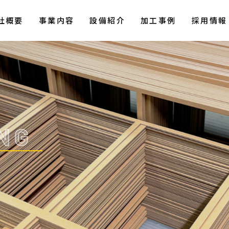
社概要
事業内容
設備紹介
加工事例
採用情報
NG