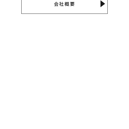
会社概要
事業内容
SERVICE