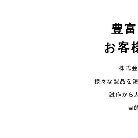
豊
お客
株式会
様々な製品を短
試作から
目