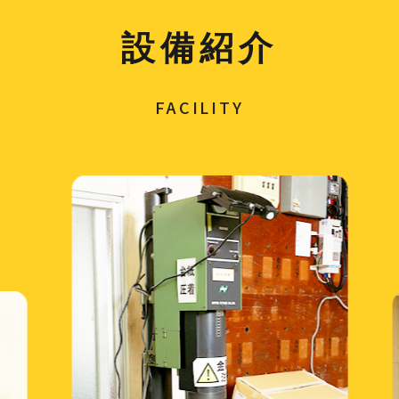
設備紹介
FACILITY