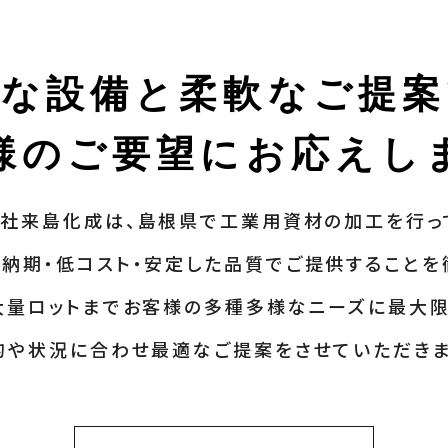
富な設備と柔軟なご提案
様のご要望にお応えし
社来島化成は、島根県で工業用資材の加工を行っ
納期・低コスト・安定した品質でご提供することを
大量ロットまでお客様の多種多様なニーズに最大限
的や状況に合わせ最適なご提案をさせていただきま