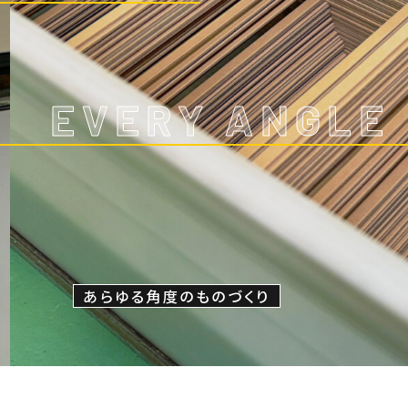
EVERY ANGLE