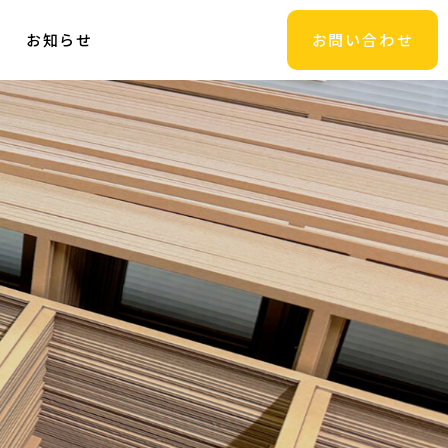
お知らせ
お問い合わせ