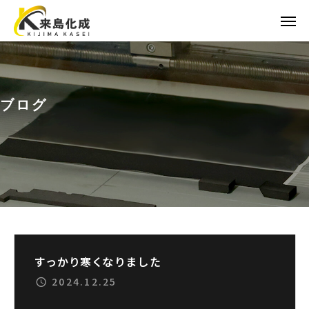
ブログ
すっかり寒くなりました
2024.12.25