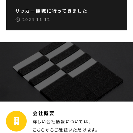
サッカー観戦に行ってきました
2024.11.12
会社概要
詳しい会社情報については、
こちらからご確認いただけます。