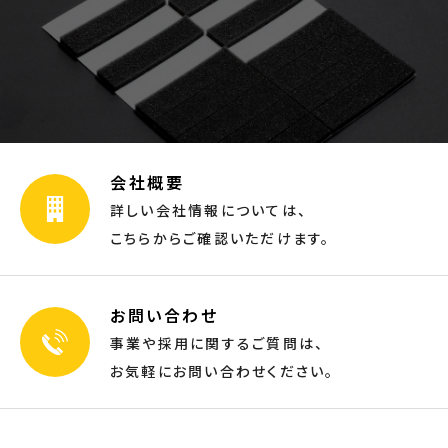
会社概要
詳しい会社情報については、
こちらからご確認いただけます。
お問い合わせ
事業や採用に関するご質問は、
お気軽にお問い合わせください。