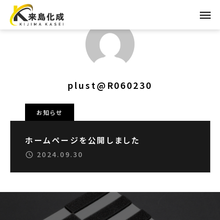
plust@R060230
お知らせ
ホームページを公開しました
2024.09.30